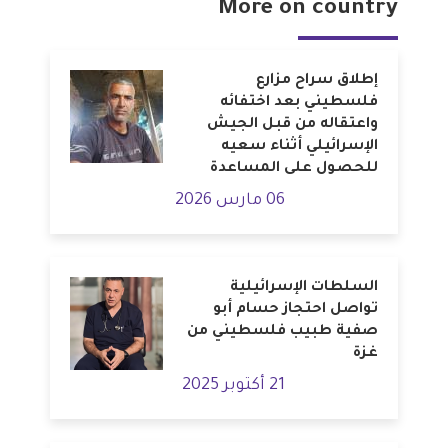
More on country
إطلاق سراح مزارع
فلسطيني بعد اختفائه
واعتقاله من قبل الجيش
الإسرائيلي أثناء سعيه
للحصول على المساعدة
06 مارس 2026
السلطات الإسرائيلية
تواصل احتجاز حسام أبو
صفية طبيب فلسطيني من
غزة
21 أكتوبر 2025