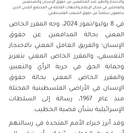
والاحتجاز والطرد ضد المدافعين عن حقوق الإنسان والصحفيين
والعاملين في مجال الإعلام والجهات الفاعلة في المجتمع المدني الذين
يدافعون سلمياً عن حقوق الشعب الفلسطيني.
في 8 يوليو/تموز 2024، وجه المقرر الخاص
المعني بحالة المدافعين عن حقوق
الإنسان؛ والفريق العامل المعني بالاحتجاز
التعسفي، والمقرر الخاص المعني بتعزيز
وحماية الحق في حرية الرأي والتعبير،
والمقرر الخاص المعني بحالة حقوق
الإنسان في الأراضي الفلسطينية المحتلة
منذ عام 1967، رسالة إلى السلطات
الإسرائيلية بشأن قضية الخطيب.
وقد أبرز خبراء الأمم المتحدة في رسالتهم