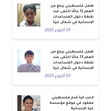
طفل فلسطيني يبلغ من
العمر 12 عامًا اختفى عند
نقطة دخول المساعدات
الإنسانية في شمال غزة
07 أكتوبر 2025
طفل فلسطيني يبلغ من
العمر 13 عامًا اختفى عند
نقطة دخول المساعدات
الإنسانية في شمال غزة
07 أكتوبر 2025
لاعب كرة قدم فلسطيني
مفقود في موقع مؤسسة
غزة الإنسانية