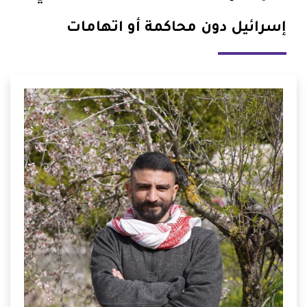
إسرائيل دون محاكمة أو اتهامات