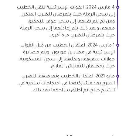
4 مارس 2024: القوات الإسرائيلية تنقل الخطيب
إلى سجن الرملة حيث يتعرضان للضرب المتكرر.
ومن ثم يتم نقلهما إلى سجن عوفر للتحقيق
معهم، وبعد ذلك يتم إعادتهما إلى سجن الرملة
حيث يتعرضان للضرب مرة أخرى.
1 مارس 2024: اعتقال الخطيب من قبل القوات
الإسرائيلية في مطار بن غوريون. ويتم مصادرة
جوازات سفرهما، ونقلهما إلى سجن المسكوبية،
حيث يخضعان للتفتيش العاري.
مايو 2021: اعتقال الخطيب وتعرضهما للضرب
المبرح بعد مشاركتهما في احتجاجات سلمية في
الشيخ جراح، ثم أطلق سراحهما بعد ذلك.