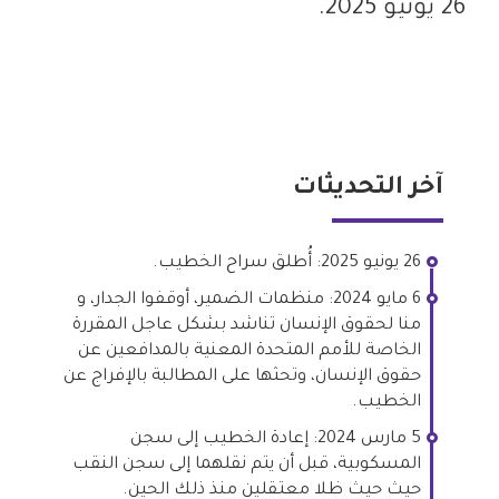
26 يونيو 2025.
آخر التحديثات
26 يونيو 2025: أُطلق سراح الخطيب.
6 مايو 2024: منظمات الضمير، أوقفوا الجدار، و
منا لحقوق الإنسان تناشد بشكل عاجل المقررة
الخاصة للأمم المتحدة المعنية بالمدافعين عن
حقوق الإنسان، وتحثها على المطالبة بالإفراج عن
الخطيب.
5 مارس 2024: إعادة الخطيب إلى سجن
المسكوبية، قبل أن يتم نقلهما إلى سجن النقب
حيث حيث ظلا معتقلين منذ ذلك الحين.