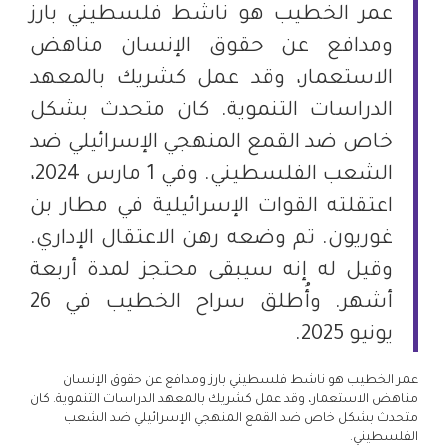
‎عمر الخطيب هو ناشط فلسطيني بارز
ومدافع عن حقوق الإنسان مناهض
الاستعمار، وقد عمل كشريك بالمعهد
الدراسات التنموية. كان متحدث بشكل
خاص ضد القمع المنهجي الإسرائيلي ضد
الشعب الفلسطيني. وفي 1 مارس 2024،
اعتقلته القوات الإسرائيلية في مطار بن
غوريون. تم وضعه رهن الاعتقال الإداري.
وقيل له إنه سيبقى محتجز لمدة أربعة
أشهر. وأُطلق سراح الخطيب في 26
يونيو 2025.
عمر الخطيب هو ناشط فلسطيني بارز ومدافع عن حقوق الإنسان
مناهض الاستعمار، وقد عمل كشريك بالمعهد الدراسات التنموية. كان
متحدث بشكل خاص ضد القمع المنهجي الإسرائيلي ضد الشعب
الفلسطيني.