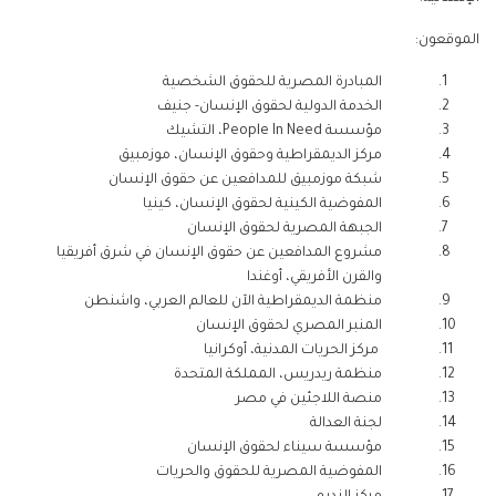
الموقعون:
المبادرة المصرية للحقوق الشخصية
الخدمة الدولية لحقوق الإنسان- جنيف
مؤسسة
People In Need
، التشيك
مركز الديمقراطية وحقوق الإنسان، موزمبيق
شبكة موزمبيق للمدافعين عن حقوق الإنسان
المفوضية الكينية لحقوق الإنسان، كينيا
الجبهة المصرية لحقوق الإنسان
مشروع المدافعين عن حقوق الإنسان في شرق أفريقيا
والقرن الأفريقي، أوغندا
منظمة الديمقراطية الآن للعالم العربي، واشنطن
المنبر المصري لحقوق الإنسان
مركز الحريات المدنية، أوكرانيا
منظمة ريدريس، المملكة المتحدة
منصة اللاجئين في مصر
لجنة العدالة
مؤسسة سيناء لحقوق الإنسان
المفوضية المصرية للحقوق والحريات