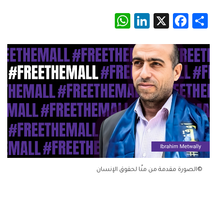
WhatsApp
LinkedIn
Facebook
X
Share
©الصورة مقدمة من منّا لحقوق الإنسان