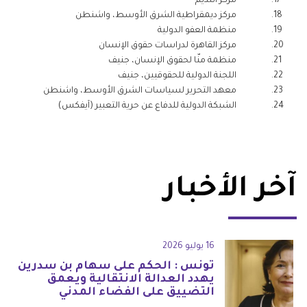
مركز النديم
مركز ديمقراطية الشرق الأوسط، واشنطن
منظمة العفو الدولية
مركز القاهرة لدراسات حقوق الإنسان
منظمة منّا لحقوق الإنسان، جنيف
اللجنة الدولية للحقوقيين، جنيف
معهد التحرير لسياسات الشرق الأوسط، واشنطن
الشبكة الدولية للدفاع عن حرية التعبير (آيفكس)
آخر الأخبار
16 يوليو 2026
تونس : الحكم على سهام بن سدرين
يهدد العدالة الانتقالية ويعمق
التضييق على الفضاء المدني