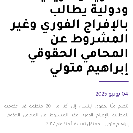
ودولية يطالب
بالإفراج الفوري وغير
المشروط عن
المحامي الحقوقي
إبراهيم متولي
04 يونيو 2025
تنضم منّا لحقوق الإنسان إلى أكثر من 20 منظمة غير حكومية
للمطالبة بالإفراج الفوري وغير المشروط عن المحامي الحقوقي
إبراهيم متولي، المعتقل تعسفياً منذ عام 2017.