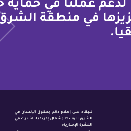
لدعم عملنا في حماية 
زيزها في منطقة الشرق
يا.
للبقاء على إطلاع دائم بحقوق الإنسان في
الشرق الأوسط وشمال إفريقيا، اشترك في
النشرة الإخبارية: