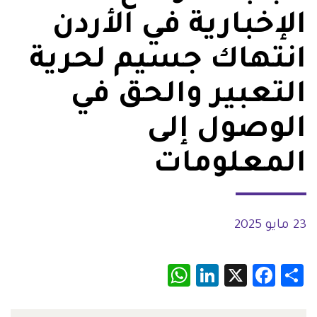
الإخبارية في الأردن
انتهاك جسيم لحرية
التعبير والحق في
الوصول إلى
المعلومات
23 مايو 2025
WhatsApp
LinkedIn
Facebook
X
Share