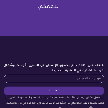
لدعمكم.
للبقاء على إطلاع دائم بحقوق الإنسان في الشرق الأوسط وشمال
إفريقيا، اشترك في النشرة الإخبارية:
نستعمل عنوان بريدكم الإلكتروني فقط لموافتكم بنشرتنا الإخبارية ومعلومات أخرى عن
عملنا. يمكنكم وقف اشتراككم متى شئتم عبر بريدنا الإلكتروني الموجود في كل مراسلاتنا.