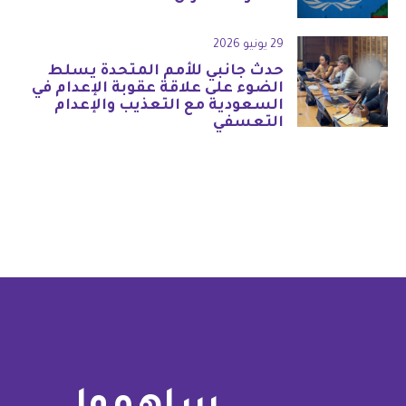
29 يونيو 2026
حدث جانبي للأمم المتحدة يسلط
الضوء على علاقة عقوبة الإعدام في
السعودية مع التعذيب والإعدام
التعسفي