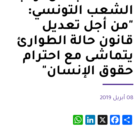
الشعب التونسي:
"من أجل تعديل
قانون حالة الطوارئ
يتماشى مع احترام
حقوق الإنسان"
08 أبريل 2019
WhatsApp
LinkedIn
Facebook
X
Share