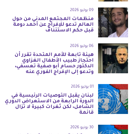
09 يوليو 2026
منظمات المجتمع المدني من حول
العالم تدعو للإفراج عن أحمد دومة
قبل حكم الاستئناف
06 يوليو 2026
هيئة تابعة للأمم المتحدة تقرر أن
احتجاز طبيب الأطفال الغزاوي
الدكتور حسام أبو صفية تعسفي،
وتدعو إلى الإفراج الفوري عنه
01 يوليو 2026
لبنان يقبل التوصيات الرئيسية في
الدورة الرابعة من الاستعراض الدوري
الشامل، لكن ثغرات كبيرة لا تزال
قائمة
30 يونيو 2026