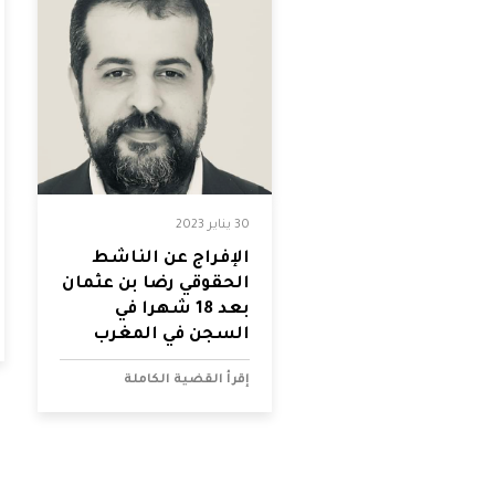
30 يناير 2023
الإفراج عن الناشط
الحقوقي رضا بن عثمان
بعد 18 شهرا في
السجن في المغرب
إقرأ القضية الكاملة