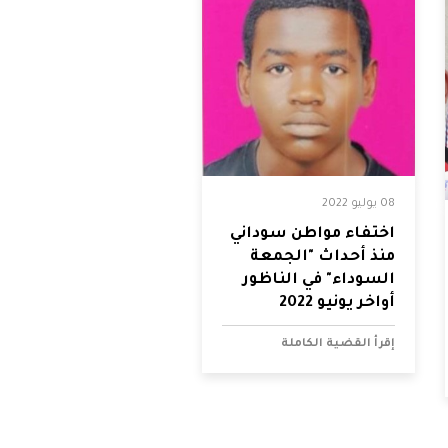
08 يوليو 2022
اختفاء مواطن سوداني
منذ أحداث "الجمعة
السوداء" في الناظور
أواخر يونيو 2022
إقرأ القضية الكاملة