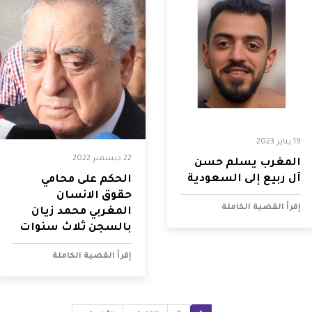
19 يناير 2023
22 ديسمبر 2022
المغرب يسلم حسن
آل ربيع إلى السعودية
الحكم على محامي
حقوق الانسان
إقرأ القضية الكاملة
المغربي محمد زيان
بالسجن ثلاث سنوات
إقرأ القضية الكاملة