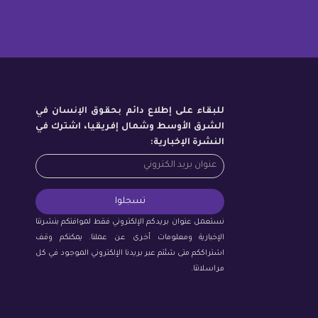
للبقاء على إطلاع دائم بحقوق الإنسان في
الشرق الأوسط وشمال إفريقيا، اشترك في
النشرة الإخبارية:
نستعمل عنوان بريدكم الإلكتروني فقط لموافتكم بنشرتنا
الإخبارية ومعلومات أخرى عن عملنا. يمكنكم وقف
اشتراككم متى شئتم عبر بريدنا الإلكتروني الموجود في كل
مراسلاتنا.