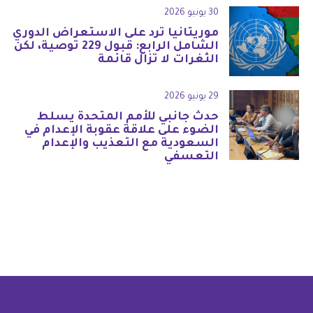
30 يونيو 2026
موريتانيا ترد على الاستعراض الدوري
الشامل الرابع: قبول 229 توصية، لكن
الثغرات لا تزال قائمة
29 يونيو 2026
حدث جانبي للأمم المتحدة يسلط
الضوء على علاقة عقوبة الإعدام في
السعودية مع التعذيب والإعدام
التعسفي