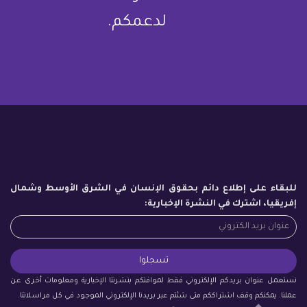
لدعمكم.
للبقاء على إطلاع دائم بحقوق الإنسان في الشرق الأوسط وشمال
إفريقيا، اشترك في النشرة الإخبارية:
نستعمل عنوان بريدكم الإلكتروني فقط لموافتكم بنشرتنا الإخبارية ومعلومات أخرى عن
عملنا. يمكنكم وقف اشتراككم متى شئتم عبر بريدنا الإلكتروني الموجود في كل مراسلاتنا.