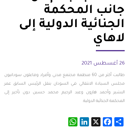
جانب المحكمة
الجنائية الدولية إلى
لاهاي
26 أغسطس 2021
طالبت أكثر من 60 منظمة مجتمع مدني وأفراد وفاعلون سودانيون
مجلس السيادة الانتقالي في السودان بنقل الرئيس السابق عمر
البشير وأحمد هارون وعبد الرحيم محمد حسين دون تأخير إلى
المحكمة الجنائية الدولية.
WhatsApp
LinkedIn
Facebook
X
Share