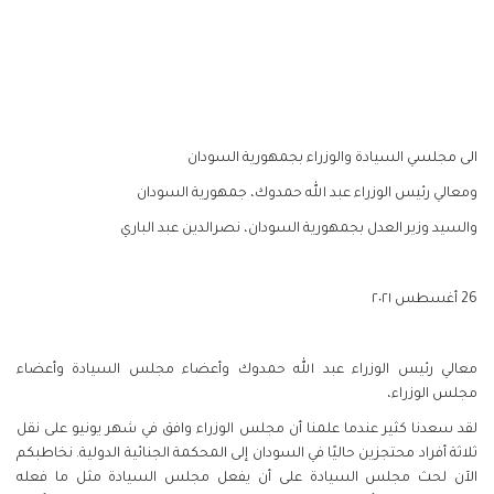
الى مجلسي السيادة والوزراء بجمهورية السودان
ومعالي رئيس الوزراء عبد الله حمدوك، جمهورية السودان
والسيد وزير العدل بجمهورية السودان، نصرالدين عبد الباري
26 أغسطس ٢٠٢١
معالي رئيس الوزراء عبد الله حمدوك وأعضاء مجلس السيادة وأعضاء
مجلس الوزراء،
لقد سعدنا كثير عندما علمنا أن مجلس الوزراء وافق في شهر يونيو على نقل
ثلاثة أفراد محتجزين حاليًا في السودان إلى المحكمة الجنائية الدولية. نخاطبكم
الآن لحث مجلس السيادة على أن يفعل مجلس السيادة مثل ما فعله