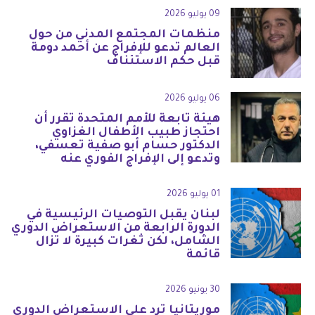
09 يوليو 2026
منظمات المجتمع المدني من حول
العالم تدعو للإفراج عن أحمد دومة
قبل حكم الاستئناف
06 يوليو 2026
هيئة تابعة للأمم المتحدة تقرر أن
احتجاز طبيب الأطفال الغزاوي
الدكتور حسام أبو صفية تعسفي،
وتدعو إلى الإفراج الفوري عنه
01 يوليو 2026
لبنان يقبل التوصيات الرئيسية في
الدورة الرابعة من الاستعراض الدوري
الشامل، لكن ثغرات كبيرة لا تزال
قائمة
30 يونيو 2026
موريتانيا ترد على الاستعراض الدوري