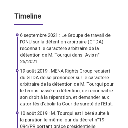
Timeline
6 septembre 2021 : Le Groupe de travail de
l’ONU sur la détention arbitraire (GTDA)
reconnait le caractère arbitraire de la
détention de M. Tourqui dans l’Avis n°
26/2021.
19 août 2019 : MENA Rights Group requiert
du GTDA de se prononcer sur le caractère
arbitraire de la détention de M. Tourqui pour
le temps passé en détention, de reconnaitre
son droit à la réparation, et demander aux
autorités d’abolir la Cour de sureté de l’Etat.
10 août 2019 : M. Tourqui est libéré suite à
la parution le même jour du décret n°19-
094/PR portant grâce présidentielle.