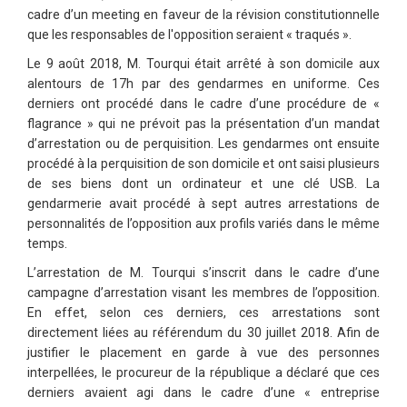
cadre d’un meeting en faveur de la révision constitutionnelle
que les responsables de l'opposition seraient « traqués ».
Le 9 août 2018, M. Tourqui était arrêté à son domicile aux
alentours de 17h par des gendarmes en uniforme. Ces
derniers ont procédé dans le cadre d’une procédure de «
flagrance » qui ne prévoit pas la présentation d’un mandat
d’arrestation ou de perquisition. Les gendarmes ont ensuite
procédé à la perquisition de son domicile et ont saisi plusieurs
de ses biens dont un ordinateur et une clé USB. La
gendarmerie avait procédé à sept autres arrestations de
personnalités de l’opposition aux profils variés dans le même
temps.
L’arrestation de M. Tourqui s’inscrit dans le cadre d’une
campagne d’arrestation visant les membres de l’opposition.
En effet, selon ces derniers, ces arrestations sont
directement liées au référendum du 30 juillet 2018. Afin de
justifier le placement en garde à vue des personnes
interpellées, le procureur de la république a déclaré que ces
derniers avaient agi dans le cadre d’une « entreprise