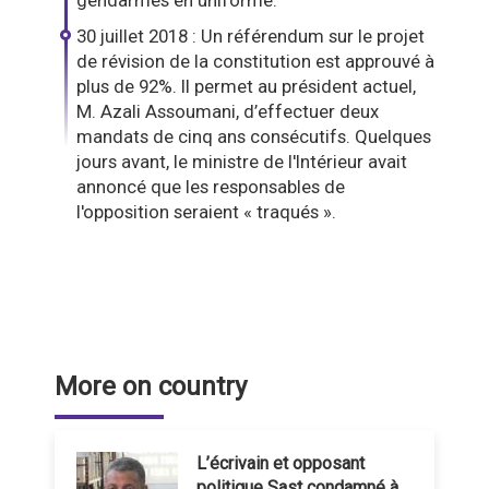
gendarmes en uniforme.
30 juillet 2018 : Un référendum sur le projet
de révision de la constitution est approuvé à
plus de 92%. Il permet au président actuel,
M. Azali Assoumani, d’effectuer deux
mandats de cinq ans consécutifs. Quelques
jours avant, le ministre de l'Intérieur avait
annoncé que les responsables de
l'opposition seraient « traqués ».
More on country
L’écrivain et opposant
politique Sast condamné à