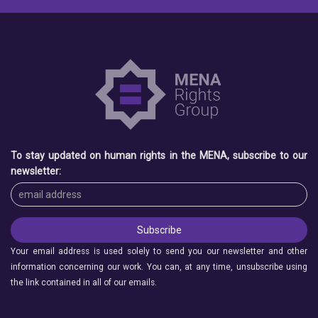
To stay updated on human rights in the MENA, subscribe to our
newsletter:
Your email address is used solely to send you our newsletter and other
information concerning our work. You can, at any time, unsubscribe using
the link contained in all of our emails.