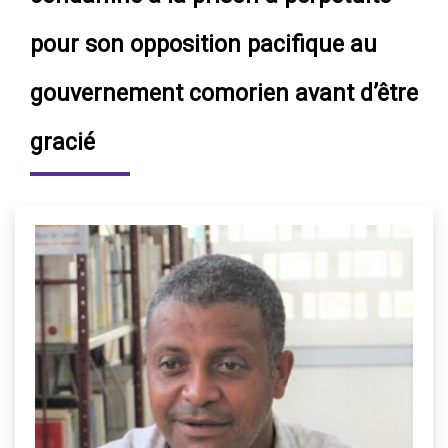
pour son opposition pacifique au
gouvernement comorien avant d’être
gracié