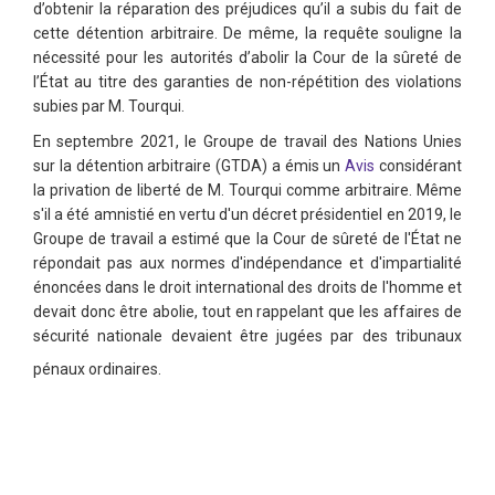
d’obtenir la réparation des préjudices qu’il a subis du fait de
cette détention arbitraire. De même, la requête souligne la
nécessité pour les autorités d’abolir la Cour de la sûreté de
l’État au titre des garanties de non-répétition des violations
subies par M. Tourqui.
En septembre 2021, le Groupe de travail des Nations Unies
sur la détention arbitraire (GTDA) a émis un
Avis
considérant
la privation de liberté de M. Tourqui comme arbitraire. Même
s'il a été amnistié en vertu d'un décret présidentiel en 2019, le
Groupe de travail a estimé que la Cour de sûreté de l'État ne
répondait pas aux normes d'indépendance et d'impartialité
énoncées dans le droit international des droits de l'homme et
devait donc être abolie, tout en rappelant que les affaires de
sécurité nationale devaient être jugées par des tribunaux
pénaux ordinaires.