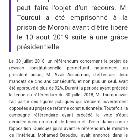
peut faire l’objet d’un recours. M.
Tourqui a été emprisonné à la
prison de Moroni avant d’être libéré
le 10 aout 2019 suite à une grâce
présidentielle.
Le 30 juillet 2018, un référendum concernant le projet de
révision constitutionnelle permettant notamment au
président actuel, M. Azali Assoumani, d’effectuer deux
mandats de cinq ans consécutifs, et non plus un seul, avait
été approuvé à plus de 92%. Durant la période ayant précédé
la tenue du référendum du 30 juillet 2018, M. Tourqui avait
fait partie des figures publiques qui s’étaient ouvertement
opposées au projet de réforme constitutionnelle. Toutefois, la
campagne référendaire ayant précédé le vote s’était
déroulée dans un climat de tension et d’intimidation contre
l’opposition. Quelques jours avant le référendum, le ministre
de l'Intérieur, Mohamed Daoudou, avait annoncé dans le