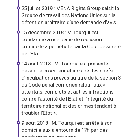
25 juillet 2019 : MENA Rights Group saisit le
Groupe de travail des Nations Unies sur la
détention arbitraire d’une demande d’avis.
15 décembre 2018 : M Tourqui est
condamné à une peine de réclusion
criminelle à perpétuité par la Cour de sûreté
de l’Etat.
14 août 2018 : M. Tourqui est présenté
devant le procureur et inculpé des chefs
d’inculpations prévus au titre de la section 3
du Code pénal comorien relatif aux «
attentats, complots et autres infractions
contre l'autorité de l'Etat et l'intégrité du
territoire national et des crimes tendant à
troubler l'Etat ».
9 août 2018 : M. Tourqui est arrêté à son
domicile aux alentours de 17h par des