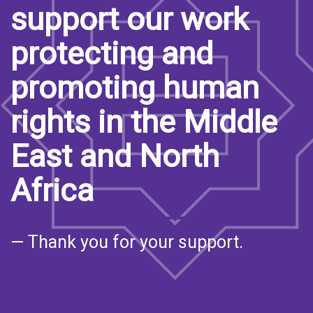
support our work
protecting and
promoting human
rights in the Middle
East and North
Africa
— Thank you for your support.