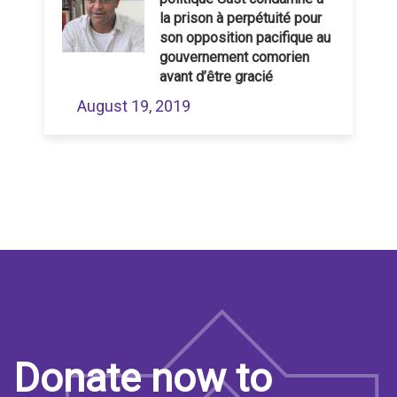
la prison à perpétuité pour
son opposition pacifique au
gouvernement comorien
avant d’être gracié
August 19, 2019
Donate now to