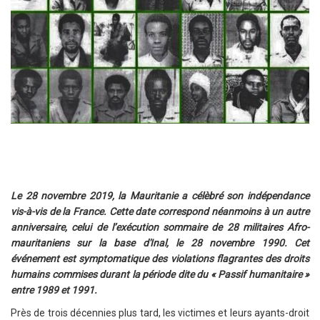
Le 28 novembre 2019, la Mauritanie a célèbré son indépendance
vis-à-vis de la France. Cette date correspond néanmoins à un autre
anniversaire, celui de l’exécution sommaire de 28 militaires Afro-
mauritaniens sur la base d'Inal, le 28 novembre 1990. Cet
événement est symptomatique des violations flagrantes des droits
humains commises durant la période dite du « Passif humanitaire »
entre 1989 et 1991.
Près de trois décennies plus tard, les victimes et leurs ayants-droit