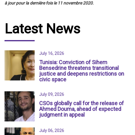
à jour pour la dernière fois le 11 novembre 2020.
Latest News
July 16, 2026
Tunisia: Conviction of Sihem
Bensedrine threatens transitional
justice and deepens restrictions on
civic space
July 09, 2026
CSOs globally call for the release of
Ahmed Douma, ahead of expected
judgment in appeal
July 06, 2026