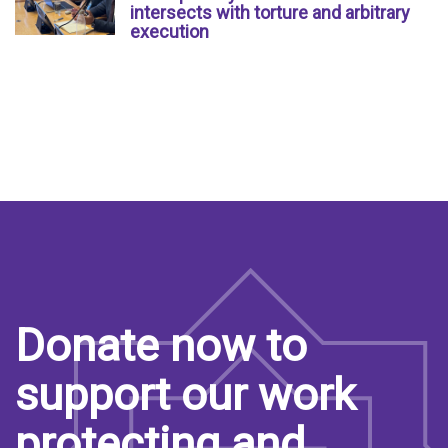
intersects with torture and arbitrary
execution
Donate now to
support our work
protecting and