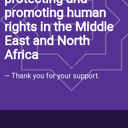
promoting human
rights in the Middle
East and North
Africa
— Thank you for your support.