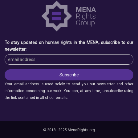
To stay updated on human rights in the MENA, subscribe to our
newsletter:
Your email address is used solely to send you our newsletter and other
information concerning our work. You can, at any time, unsubscribe using
the link contained in all of our emails.
© 2018–2025 MenaRights.org