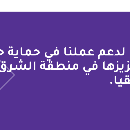
لدعم عملنا في حماية 
زيزها في منطقة الشرق
يا.