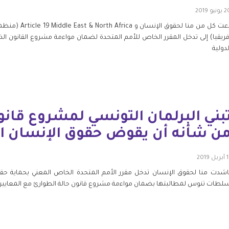
ونيو 2019
فريقيا) إلى تدخل المقرر الخاص للأمم المتحدة لضمان مواءمة مشروع القانون ال
لدولية
بني البرلمان التونسي لمشروع قانو
ن شأنه أن يقوض حقوق الإنسان ا
يل 2019
اشدت منا لحقوق الإنسان تدخل مقرر الأمم المتحدة الخاص المعني بحماية حق
لطات تنوس لمطالبتها بضمان مواءمة مشروع قانون حالة الطوارئ مع المعايير ا