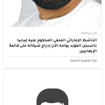
25 يناير 2024
الناشط الإماراتي المنفي المحكوم عليه غيابيا
بالسجن المؤبد يواجه الآن إدراج شركاته على قائمة
الإرهابيين
إقرأ القضية الكاملة