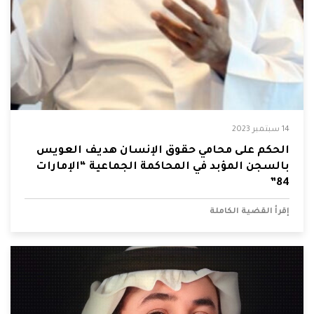
14 سبتمبر 2023
الحكم على محامي حقوق الإنسان هديف العويس
بالسجن المؤبد في المحاكمة الجماعية “الإمارات
84”
إقرأ القضية الكاملة