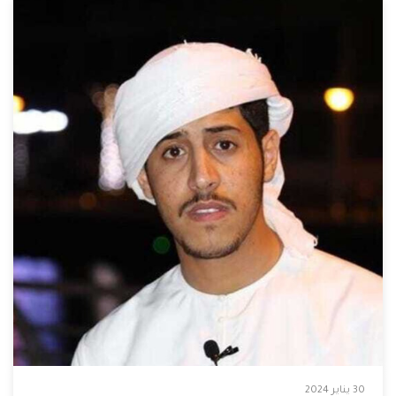
30 يناير 2024