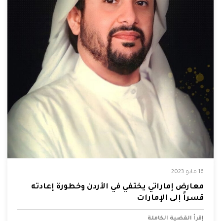
16 مايو 2023
معارض إماراتي يختفي في الأردن وخطورة إعادته
قسراً إلى الإمارات
إقرأ القضية الكاملة