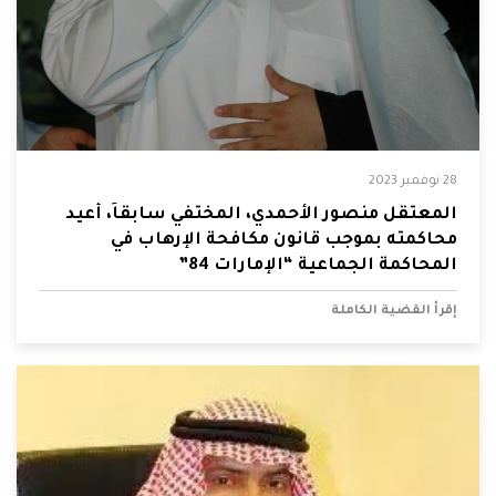
28 نوفمبر 2023
المعتقل منصور الأحمدي، المختفي سابقاً، أعيد
محاكمته بموجب قانون مكافحة الإرهاب في
المحاكمة الجماعية “الإمارات 84”
إقرأ القضية الكاملة