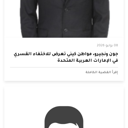
08 يوليو 2026
جون ونجيرو، مواطن كيني تعرض للاختفاء القسري
في الإمارات العربية المتحدة
إقرأ القضية الكاملة