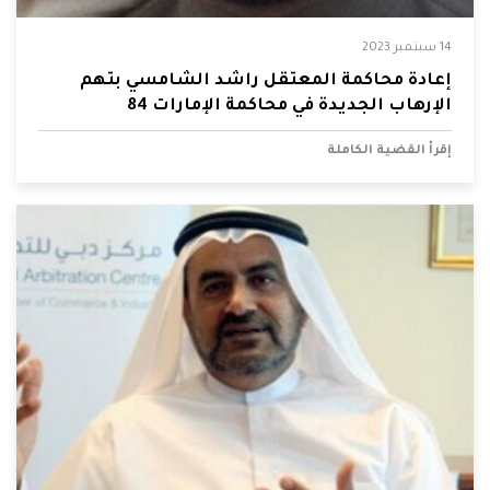
14 سبتمبر 2023
إعادة محاكمة المعتقل راشد الشامسي بتهم
الإرهاب الجديدة في محاكمة الإمارات 84
إقرأ القضية الكاملة