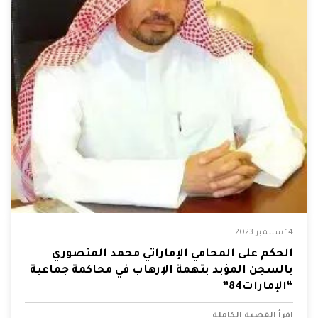
14 سبتمبر 2023
الحكم على المحامي الإماراتي محمد المنصوري
بالسجن المؤبد بتهمة الإرهاب في محاكمة جماعية
“الإمارات84”
إقرأ القضية الكاملة