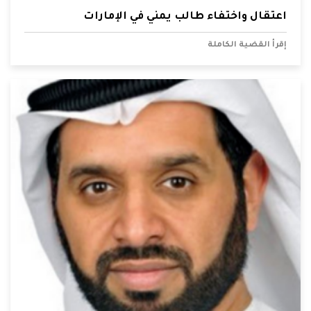
اعتقال واختفاء طالب يمني في الإمارات
إقرأ القضية الكاملة