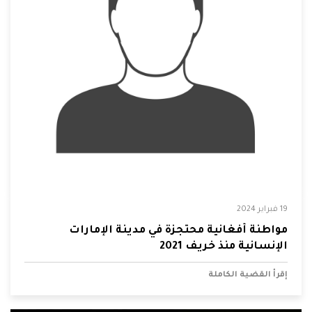
19 فبراير 2024
مواطنة أفغانية محتجزة في مدينة الإمارات
الإنسانية منذ خريف 2021
إقرأ القضية الكاملة