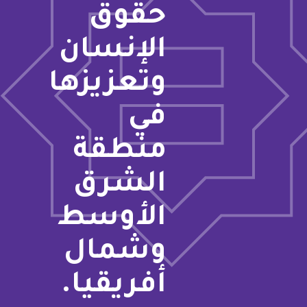
حقوق
الإنسان
وتعزيزها
في
منطقة
الشرق
الأوسط
وشمال
أفريقيا.