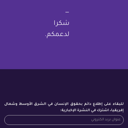
—
شكرا
لدعمكم.
للبقاء على إطلاع دائم بحقوق الإنسان في الشرق الأوسط وشمال
إفريقيا، اشترك في النشرة الإخبارية: