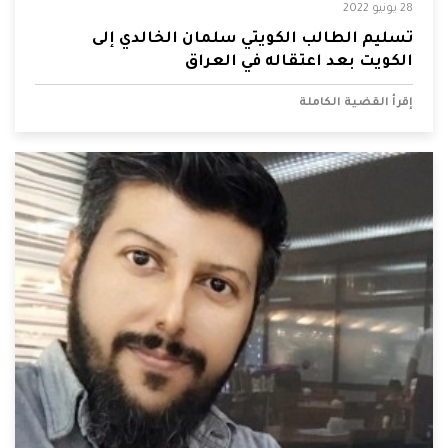
28 يونيو 2022
تسليم الطالب الكويتي سلمان الخالدي إلى
الكويت بعد اعتقاله في العراق
إقرأ القضية الكاملة