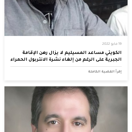
19 مايو 2022
الكويتي مساعد المسيليم لا يزال رهن الإقامة
الجبرية على الرغم من إلغاء نشرة الانتربول الحمراء
إقرأ القضية الكاملة