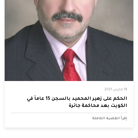
18 مارس 2021
الحكم على زهير المحميد بالسجن 15 عاماً في
الكويت بعد محاكمة جائرة
إقرأ القضية الكاملة