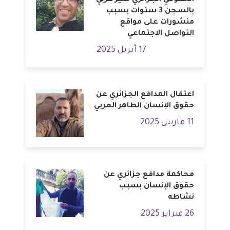
الحقوقي الجزائري منير غربي
بالسجن 3 سنوات بسبب
منشورات على مواقع
التواصل الاجتماعي
17 أبريل 2025
اعتقال المدافع الجزائري عن
حقوق الإنسان الطاهر العربي
11 مارس 2025
محاكمة مدافع جزائري عن
حقوق الإنسان بسبب
نشاطه
26 فبراير 2025