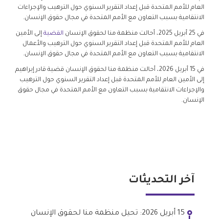
العام للأمم المتحدة قبل إعداد التقرير السنوي حول الترهيب والإجراءات
الانتقامية بسبب التعاون مع الأمم المتحدة في مجال حقوق الإنسان.
في 25 أبريل 2025، أحالت منظمة منا لحقوق الإنسان
القضية
إلى الأمين
العام للأمم المتحدة قبل إعداد التقرير السنوي حول الترهيب والأعمال
الانتقامية بسبب التعاون مع الأمم المتحدة في مجال حقوق الإنسان.
في 15 أبريل 2026، أحالت منظمة منا لحقوق الإنسان قضية قادر إبراهيم
إلى الأمين العام للأمم المتحدة قبل إعداد التقرير السنوي حول الترهيب
والإجراءات الانتقامية بسبب التعاون مع الأمم المتحدة في مجال حقوق
الإنسان.
آخر التحديثات
15 أبريل 2026: تحيل منظمة منا لحقوق الإنسان