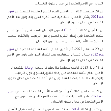
التعاون مع الأمم المتحدة في مجال حقوق الإنسان.
في 29 سبتمبر 2021، أثار الأمين العام للأمم المتحدة القضية في
تقرير
عام 2021
بشأن الأعمال الانتقامية ضد الأفراد الذين يتعاونون مع الأمم
المتحدة في مجال حقوق الإنسان.
في 15 أبريل 2022،
أحالت منّا
لحقوق الإنسان القضية إلى الأمين العام
للأمم المتحدة قبل إعداد التقرير السنوي عن الترهيب والانتقام بسبب
التعاون مع الأمم المتحدة في مجال حقوق الإنسان.
في 29 سبتمبر 2022، أثار الأمين العام للأمم المتحدة القضية في
تقرير
عام 2022
بشأن الأعمال الانتقامية ضد الأفراد الذين يتعاونون مع الأمم
المتحدة في مجال حقوق الإنسان.
في 13 أبريل 2023، قامت منظمة منا لحقوق الإنسان
بإحالة
القضية إلى
الأمين العام للأمم المتحدة قبل إعداد التقرير السنوي حول الترهيب
والإجراءات الانتقامية ضد المتعاونين مع الأمم المتحدة في مجال حقوق
الإنسان.
في 21 أغسطس 2023، أثار الأمين العام للأمم المتحدة القضية في
تقرير
عام 2023
بشأن الإجراءات الانتقامية ضد الأفراد الذين يتعاونون مع
الأمم المتحدة في مجال حقوق الإنسان.
في 15 أبريل 2024،
أحالت
منظمة منا لحقوق الإنسان القضية إلى الأمين