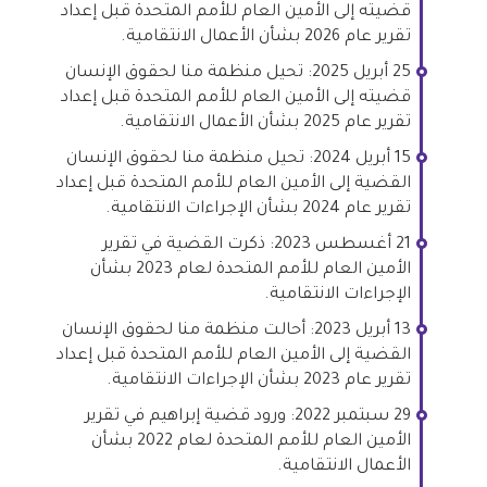
قضيته إلى الأمين العام للأمم المتحدة قبل إعداد
تقرير عام 2026 بشأن الأعمال الانتقامية.
25 أبريل 2025: تحيل منظمة منا لحقوق الإنسان
قضيته إلى الأمين العام للأمم المتحدة قبل إعداد
تقرير عام 2025 بشأن الأعمال الانتقامية.
15 أبريل 2024: تحيل منظمة منا لحقوق الإنسان
القضية إلى الأمين العام للأمم المتحدة قبل إعداد
تقرير عام 2024 بشأن الإجراءات الانتقامية.
21 أغسطس 2023: ذكرت القضية في تقرير
الأمين العام للأمم المتحدة لعام 2023 بشأن
الإجراءات الانتقامية.
13 أبريل 2023: أحالت منظمة منا لحقوق الإنسان
القضية إلى الأمين العام للأمم المتحدة قبل إعداد
تقرير عام 2023 بشأن الإجراءات الانتقامية.
29 سبتمبر 2022: ورود قضية إبراهيم في تقرير
الأمين العام للأمم المتحدة لعام 2022 بشأن
الأعمال الانتقامية.