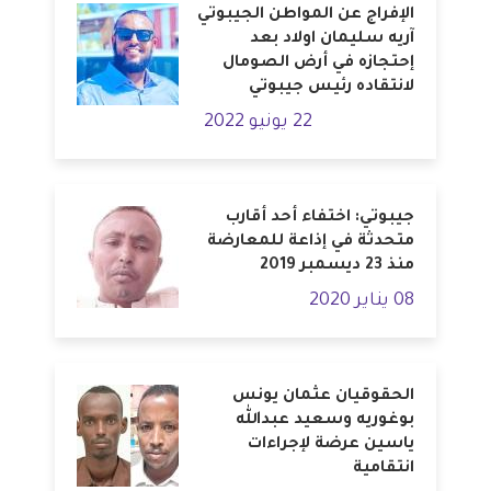
الإفراج عن المواطن الجيبوتي
آريه سليمان اولاد بعد
إحتجازه في أرض الصومال
لانتقاده رئيس جيبوتي
22 يونيو 2022
جيبوتي: اختفاء أحد أقارب
متحدثة في إذاعة للمعارضة
منذ 23 ديسمبر 2019
08 يناير 2020
الحقوقيان عثمان يونس
بوغوريه وسعيد عبدالله
ياسين عرضة لإجراءات
انتقامية