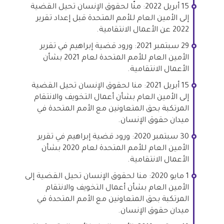
15 أبريل 2022: منّا لحقوق الإنسان تحيل القضية
إلى الأمين العام للأمم المتحدة قبل إعداد تقرير
2022 عن الأعمال الانتقامية.
29 سبتمبر 2021: ورود قضية إبراهيم في تقرير
الأمين العام للأمم المتحدة لعام 2021 بشأن
الأعمال الانتقامية.
15 أبريل 2021: منا لحقوق الإنسان تحيل القضية
إلى الأمين العام بشأن أعمال التخويف والانتقام
المرتكبة بحق المتعاونين مع الأمم المتحدة في
ميدان حقوق الإنسان.
30 سبتمبر 2020: ورود قضية إبراهيم في تقرير
الأمين العام للأمم المتحدة لعام 2020 بشأن
الأعمال الانتقامية.
1 مايو 2020: منا لحقوق الإنسان تحيل القضية إلى
الأمين العام بشأن أعمال التخويف والانتقام
المرتكبة بحق المتعاونين مع الأمم المتحدة في
ميدان حقوق الإنسان.