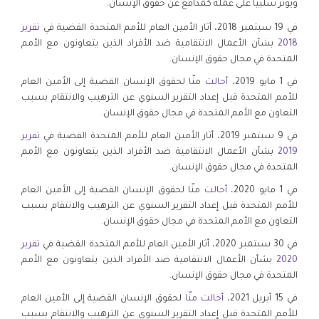
.
ويؤثر سلبيا على عمله كمدافع عن حقوق الإنسان
في 19 سبتمبر 2018، أثار الأمين العام للأمم المتحدة القضية في
تقرير
2018
بشأن الأعمال الانتقامية ضد الأفراد الذين يتعاونون مع الأمم
المتحدة في مجال حقوق الإنسان.
في 1 مايو 2019،
أحالت
منّا لحقوق الإنسان القضية إلى الأمين العام
للأمم المتحدة قبل إعداد التقرير السنوي عن الترهيب والانتقام بسبب
التعاون مع الأمم المتحدة في مجال حقوق الإنسان.
في 9 سبتمبر 2019، أثار الأمين العام للأمم المتحدة القضية في
تقرير
2019
بشأن الأعمال الانتقامية ضد الأفراد الذين يتعاونون مع الأمم
المتحدة في مجال حقوق الإنسان.
في 1 مايو 2020،
أحالت
منّا لحقوق الإنسان القضية إلى الأمين العام
للأمم المتحدة قبل إعداد التقرير السنوي عن الترهيب والانتقام بسبب
التعاون مع الأمم المتحدة في مجال حقوق الإنسان.
في 30 سبتمبر 2020، أثار الأمين العام للأمم المتحدة القضية في
تقرير
2020
بشأن الأعمال الانتقامية ضد الأفراد الذين يتعاونون مع الأمم
المتحدة في مجال حقوق الإنسان.
في 15 أبريل 2021،
أحالت منّا
لحقوق الإنسان القضية إلى الأمين العام
للأمم المتحدة قبل إعداد التقرير السنوي عن الترهيب والانتقام بسبب